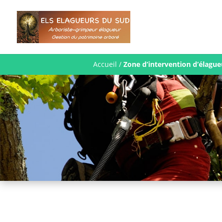
Accueil
/
Zone d’intervention d’élagu