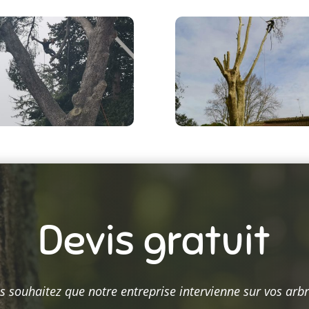
Devis gratuit
s souhaitez que notre entreprise intervienne sur vos arbr