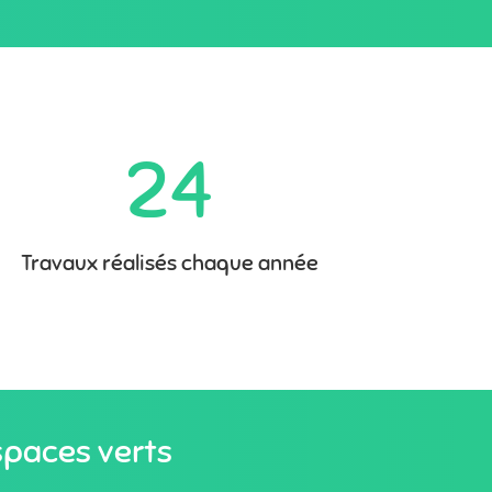
24
Travaux réalisés chaque année
spaces verts