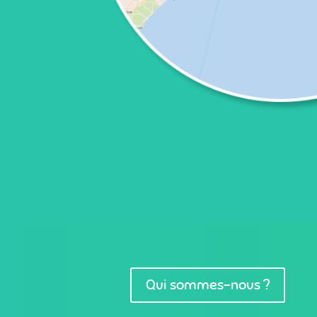
Qui sommes-nous ?