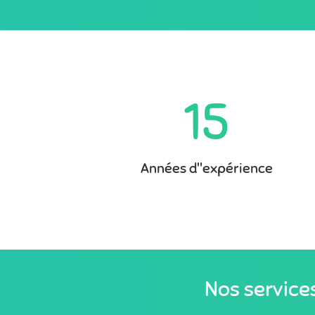
15
Années d"expérience
Nos service