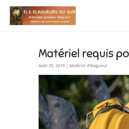
Matériel requis po
Août 20, 2019
|
Matériel d'élagueur