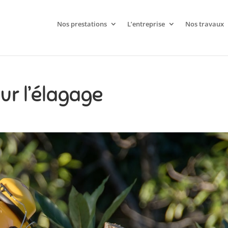
Nos prestations
L’entreprise
Nos travaux
ur l’élagage