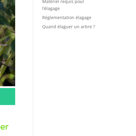
Matériel requis pour
l’élagage
Réglementation élagage
Quand élaguer un arbre ?
uer