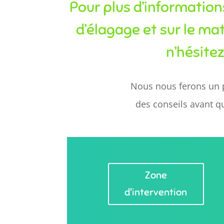
Pour plus d’information
d’élagage et sur le mat
n’hésite
Nous nous ferons un p
des conseils avant q
Zone
d'intervention