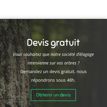
Devis gratuit
Vous souhaitez que notre société d’élagage
intervienne sur vos arbres ?
Demandez un devis gratuit, nous
répondrons sous 48h.
Obtenir un devis