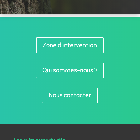
Zone d'intervention
Qui sommes-nous ?
Nous contacter
Les rubriques du site