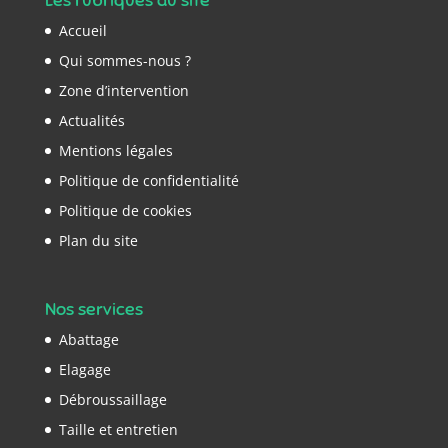
Accueil
Qui sommes-nous ?
Zone d’intervention
Actualités
Mentions légales
Politique de confidentialité
Politique de cookies
Plan du site
Nos services
Abattage
Elagage
Débroussaillage
Taille et entretien