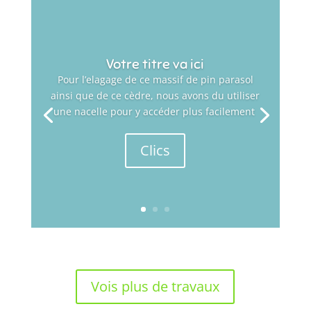
Votre titre va ici
Pour l’elagage de ce massif de pin parasol
ainsi que de ce cèdre, nous avons du utiliser
une nacelle pour y accéder plus facilement
Clics
Vois plus de travaux