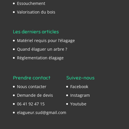
Essouchement
Valorisation du bois
Les derniers articles
Matériel requis pour l’élagage
Quand élaguer un arbre ?
Réglementation élagage
Prendre contact
Suivez-nous
Nous contacter
Facebook
Demande de devis
Instagram
06 41 92 47 15
Youtube
elagueur.sud@gmail.com