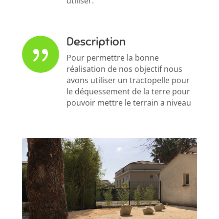
utiliser.
Description
{
Pour permettre la bonne
réalisation de nos objectif nous
avons utiliser un tractopelle pour
le déquessement de la terre pour
pouvoir mettre le terrain a niveau