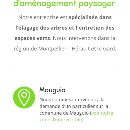
d’aménagement paysager
Notre entreprise est
spécialisée dans
l’élagage des arbres et l’entretien des
espaces verts
. Nous intervenons dans la
région de Montpellier, l’Hérault et le Gard.
Mauguio

Nous sommes intervenus à la
demande d’un particulier sur la
commune de Mauguio (
voir notre
zone d’intervention
).