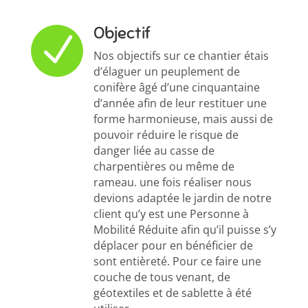
Objectif
N
Nos objectifs sur ce chantier étais
d’élaguer un peuplement de
conifère âgé d’une cinquantaine
d’année afin de leur restituer une
forme harmonieuse, mais aussi de
pouvoir réduire le risque de
danger liée au casse de
charpentières ou même de
rameau. une fois réaliser nous
devions adaptée le jardin de notre
client qu’y est une Personne à
Mobilité Réduite afin qu’il puisse s’y
déplacer pour en bénéficier de
sont entièreté. Pour ce faire une
couche de tous venant, de
géotextiles et de sablette à été